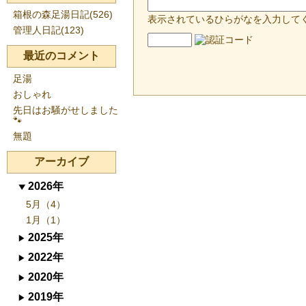
箱根の森足湯日記(526)
表示されているひらがなを入力して
管理人日記(123)
最近のコメント
足湯
おしゃれ
先日はお騒がせしました
🐾
無題
アーカイブ
2026年
5月（4）
1月（1）
2025年
2022年
2020年
2019年