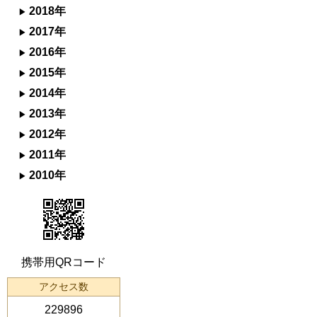
2018年
2017年
2016年
2015年
2014年
2013年
2012年
2011年
2010年
携帯用QRコード
アクセス数
229896