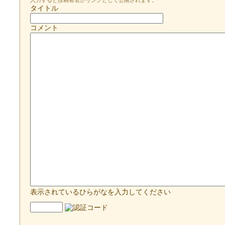
入力すると投稿者名がリンクとして公開されます。
タイトル
コメント
表示されているひらがなを入力してください