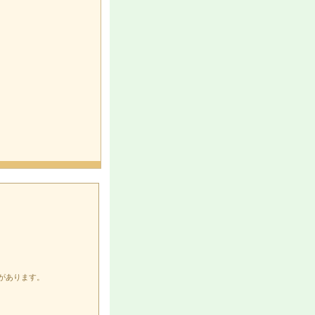
があります。