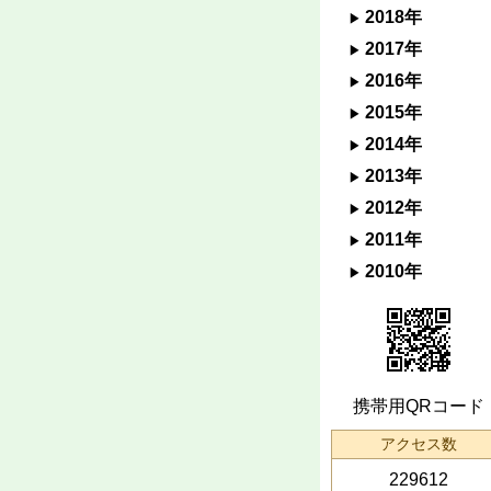
2018年
2017年
2016年
2015年
2014年
2013年
2012年
2011年
2010年
携帯用QRコード
アクセス数
229612