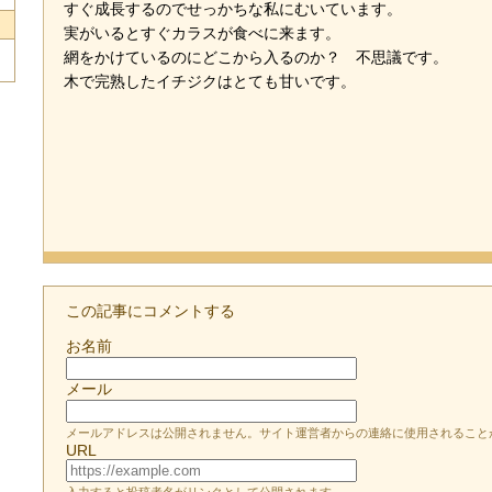
すぐ成長するのでせっかちな私にむいています。
実がいるとすぐカラスが食べに来ます。
網をかけているのにどこから入るのか？ 不思議です。
木で完熟したイチジクはとても甘いです。
この記事にコメントする
お名前
メール
メールアドレスは公開されません。サイト運営者からの連絡に使用されること
URL