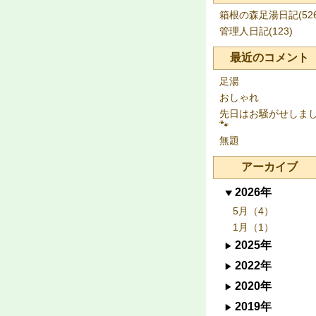
箱根の森足湯日記(526
管理人日記(123)
最近のコメント
足湯
おしゃれ
先日はお騒がせしま
🐾
無題
アーカイブ
2026年
5月（4）
1月（1）
2025年
2022年
2020年
2019年