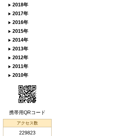
2018年
2017年
2016年
2015年
2014年
2013年
2012年
2011年
2010年
携帯用QRコード
アクセス数
229823