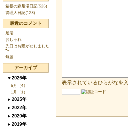
箱根の森足湯日記(526)
管理人日記(123)
最近のコメント
足湯
おしゃれ
先日はお騒がせしました
🐾
無題
アーカイブ
2026年
表示されているひらがなを
5月（4）
1月（1）
2025年
2022年
2020年
2019年