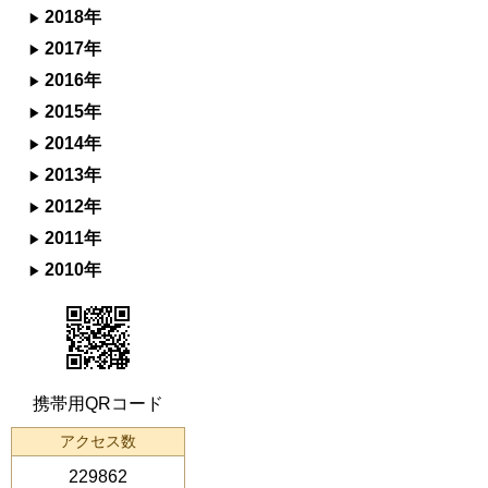
2018年
2017年
2016年
2015年
2014年
2013年
2012年
2011年
2010年
携帯用QRコード
アクセス数
229862