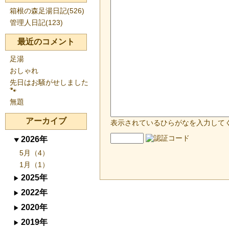
箱根の森足湯日記(526)
管理人日記(123)
最近のコメント
足湯
おしゃれ
先日はお騒がせしました
🐾
無題
アーカイブ
表示されているひらがなを入力して
2026年
5月（4）
1月（1）
2025年
2022年
2020年
2019年