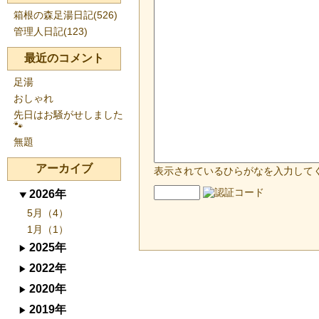
箱根の森足湯日記(526)
管理人日記(123)
最近のコメント
足湯
おしゃれ
先日はお騒がせしました
🐾
無題
アーカイブ
表示されているひらがなを入力して
2026年
5月（4）
1月（1）
2025年
2022年
2020年
2019年