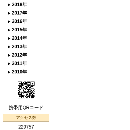
2018年
2017年
2016年
2015年
2014年
2013年
2012年
2011年
2010年
携帯用QRコード
アクセス数
229757