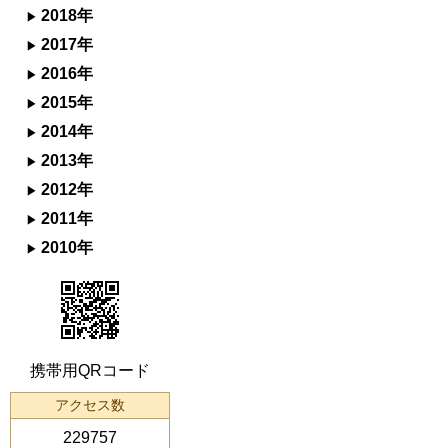
2018年
2017年
2016年
2015年
2014年
2013年
2012年
2011年
2010年
携帯用QRコード
アクセス数
229757