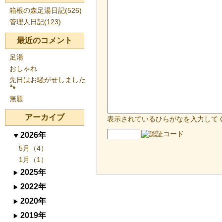
箱根の森足湯日記(526)
管理人日記(123)
最近のコメント
足湯
おしゃれ
先日はお騒がせしました
🐾
無題
アーカイブ
表示されているひらがなを入力して
2026年
5月（4）
1月（1）
2025年
2022年
2020年
2019年