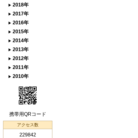
2018年
2017年
2016年
2015年
2014年
2013年
2012年
2011年
2010年
携帯用QRコード
アクセス数
229842