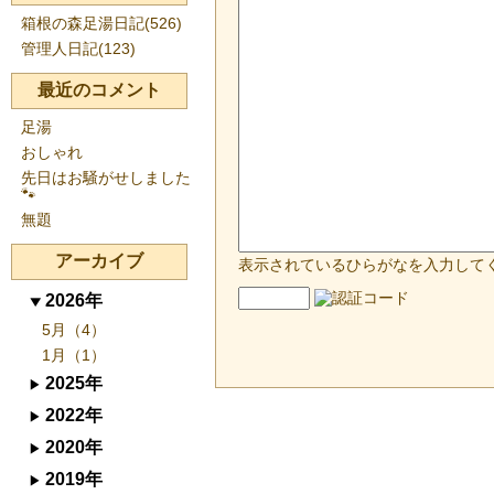
箱根の森足湯日記(526)
管理人日記(123)
最近のコメント
足湯
おしゃれ
先日はお騒がせしました
🐾
無題
アーカイブ
表示されているひらがなを入力して
2026年
5月（4）
1月（1）
2025年
2022年
2020年
2019年