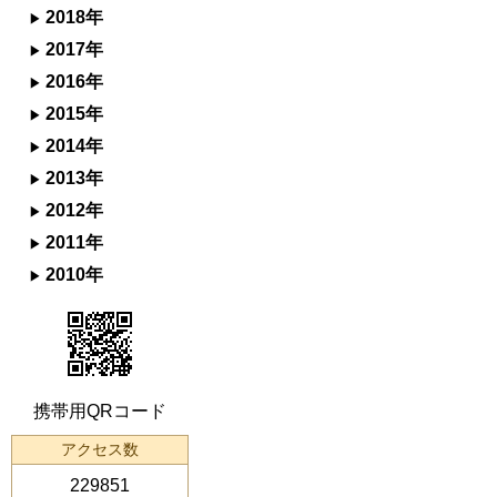
2018年
2017年
2016年
2015年
2014年
2013年
2012年
2011年
2010年
携帯用QRコード
アクセス数
229851