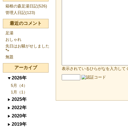
箱根の森足湯日記(526)
管理人日記(123)
最近のコメント
足湯
おしゃれ
先日はお騒がせしました
🐾
無題
アーカイブ
表示されているひらがなを入力して
2026年
5月（4）
1月（1）
2025年
2022年
2020年
2019年