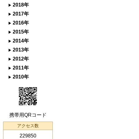
2018年
2017年
2016年
2015年
2014年
2013年
2012年
2011年
2010年
携帯用QRコード
アクセス数
229850