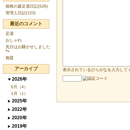
箱根の森足湯日記(526)
管理人日記(123)
最近のコメント
足湯
おしゃれ
先日はお騒がせしました
🐾
無題
アーカイブ
表示されているひらがなを入力して
2026年
5月（4）
1月（1）
2025年
2022年
2020年
2019年