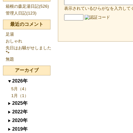
箱根の森足湯日記(526)
表示されているひらがなを入力して
管理人日記(123)
最近のコメント
足湯
おしゃれ
先日はお騒がせしました
🐾
無題
アーカイブ
2026年
5月（4）
1月（1）
2025年
2022年
2020年
2019年