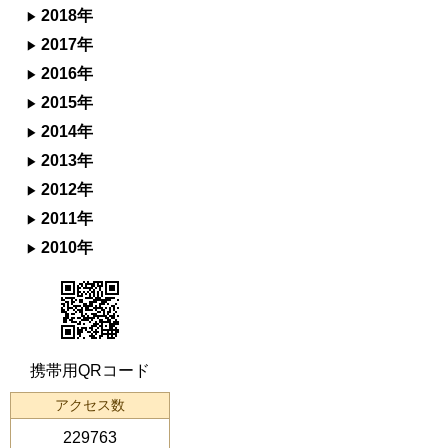
2018年
2017年
2016年
2015年
2014年
2013年
2012年
2011年
2010年
携帯用QRコード
アクセス数
229763