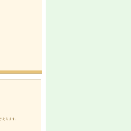
があります。