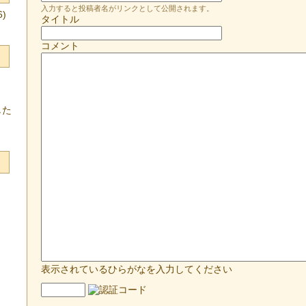
入力すると投稿者名がリンクとして公開されます。
)
タイトル
コメント
した
表示されているひらがなを入力してください