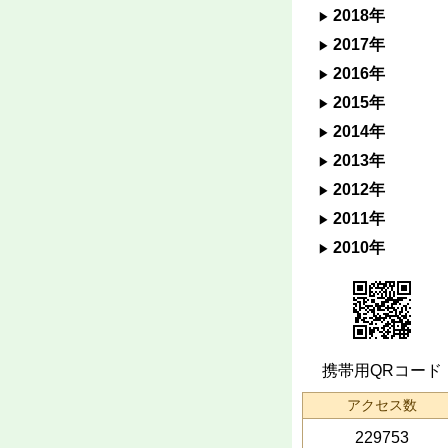
2018年
2017年
2016年
2015年
2014年
2013年
2012年
2011年
2010年
携帯用QRコード
アクセス数
229753