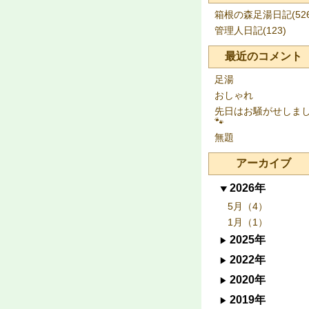
箱根の森足湯日記(526
管理人日記(123)
最近のコメント
足湯
おしゃれ
先日はお騒がせしま
🐾
無題
アーカイブ
2026年
5月（4）
1月（1）
2025年
2022年
2020年
2019年