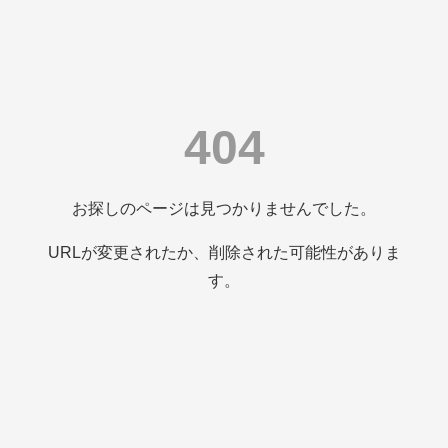
404
お探しのページは見つかりませんでした。
URLが変更されたか、削除された可能性がありま
す。