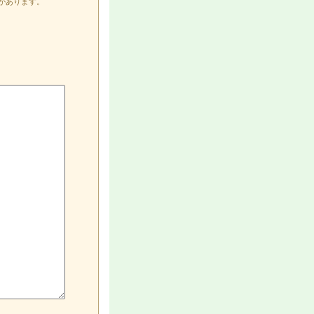
があります。