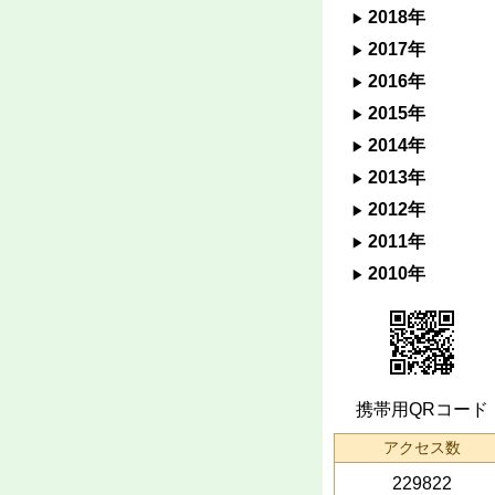
2018年
2017年
2016年
2015年
2014年
2013年
2012年
2011年
2010年
携帯用QRコード
アクセス数
229822