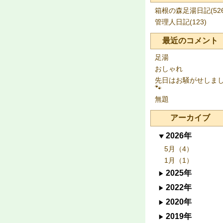
箱根の森足湯日記(526
管理人日記(123)
最近のコメント
足湯
おしゃれ
先日はお騒がせしま
🐾
無題
アーカイブ
2026年
5月（4）
1月（1）
2025年
2022年
2020年
2019年