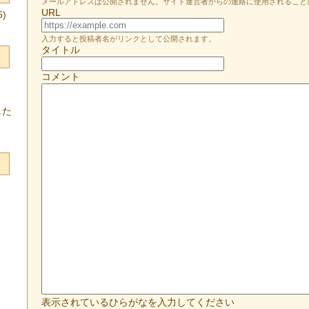
メールアドレスは公開されません。サイト運営者からの連絡に使用されること
URL
)
入力すると投稿者名がリンクとして公開されます。
タイトル
コメント
した
表示されているひらがなを入力してください