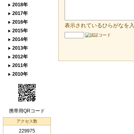
2018年
2017年
2016年
表示されているひらがなを
2015年
2014年
2013年
2012年
2011年
2010年
携帯用QRコード
アクセス数
229975