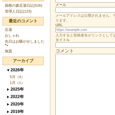
メール
箱根の森足湯日記(526)
管理人日記(123)
メールアドレスは公開されません。
ります。
最近のコメント
URL
足湯
入力すると投稿者名がリンクとして
おしゃれ
タイトル
先日はお騒がせしました
🐾
コメント
無題
アーカイブ
2026年
5月（4）
1月（1）
2025年
2022年
2020年
2019年