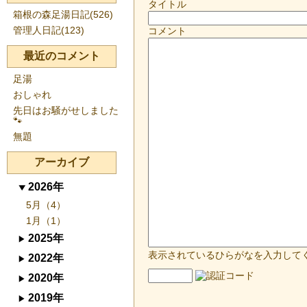
タイトル
箱根の森足湯日記(526)
管理人日記(123)
コメント
最近のコメント
足湯
おしゃれ
先日はお騒がせしました
🐾
無題
アーカイブ
2026年
5月（4）
1月（1）
2025年
表示されているひらがなを入力して
2022年
2020年
2019年