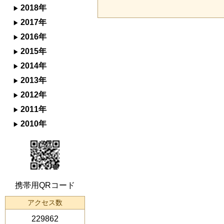
2018年
2017年
2016年
2015年
2014年
2013年
2012年
2011年
2010年
携帯用QRコード
アクセス数
229862