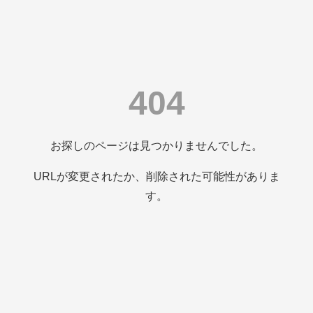
404
お探しのページは見つかりませんでした。
URLが変更されたか、削除された可能性がありま
す。