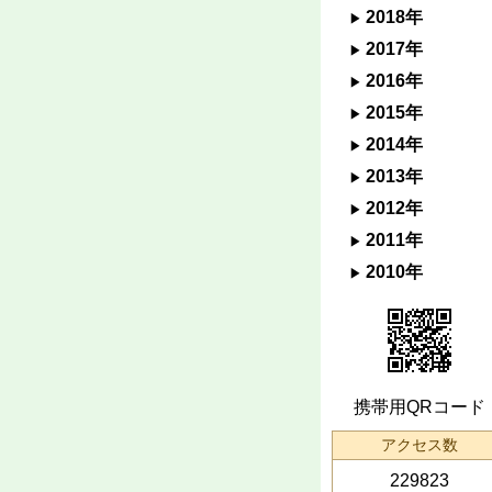
2018年
2017年
2016年
2015年
2014年
2013年
2012年
2011年
2010年
携帯用QRコード
アクセス数
229823