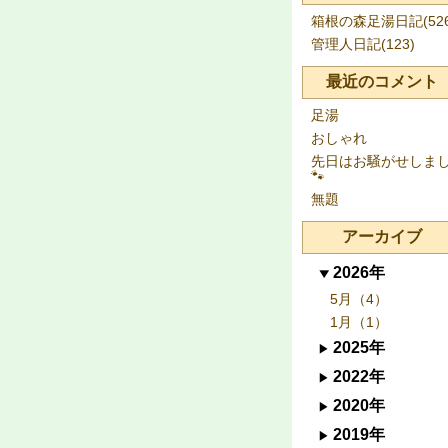
箱根の森足湯日記(526
管理人日記(123)
最近のコメント
足湯
おしゃれ
先日はお騒がせしま
🐾
無題
アーカイブ
2026年
5月（4）
1月（1）
2025年
2022年
2020年
2019年