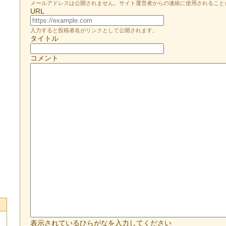
メールアドレスは公開されません。サイト運営者からの連絡に使用されること
URL
入力すると投稿者名がリンクとして公開されます。
タイトル
コメント
表示されているひらがなを入力してください