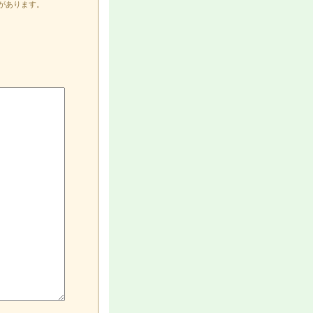
があります。