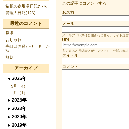
この記事にコメントする
箱根の森足湯日記(526)
お名前
管理人日記(123)
最近のコメント
メール
足湯
メールアドレスは公開されません。サイト運営
おしゃれ
URL
先日はお騒がせしました
🐾
入力すると投稿者名がリンクとして公開されま
タイトル
無題
コメント
アーカイブ
2026年
5月（4）
1月（1）
2025年
2022年
2020年
2019年