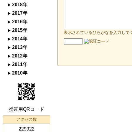
2018年
2017年
2016年
2015年
表示されているひらがなを入力して
2014年
2013年
2012年
2011年
2010年
携帯用QRコード
アクセス数
229922