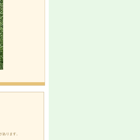
があります。