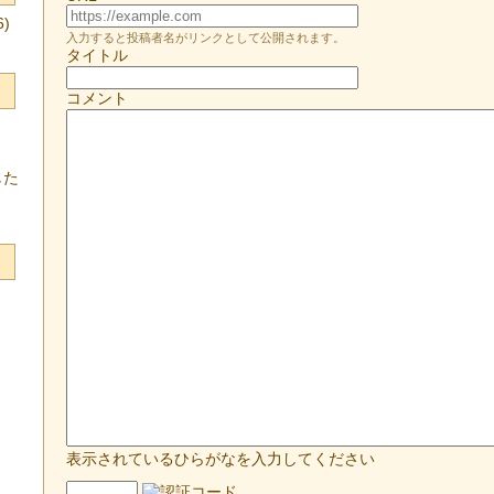
)
入力すると投稿者名がリンクとして公開されます。
タイトル
コメント
した
表示されているひらがなを入力してください