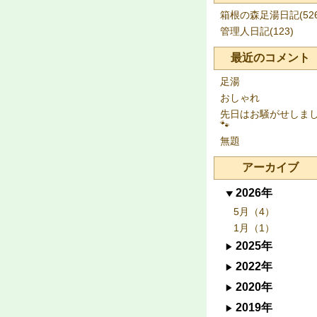
箱根の森足湯日記(526
管理人日記(123)
最近のコメント
足湯
おしゃれ
先日はお騒がせしま
🐾
無題
アーカイブ
2026年
5月（4）
1月（1）
2025年
2022年
2020年
2019年