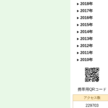
2018年
2017年
2016年
2015年
2014年
2013年
2012年
2011年
2010年
携帯用QRコード
アクセス数
229703