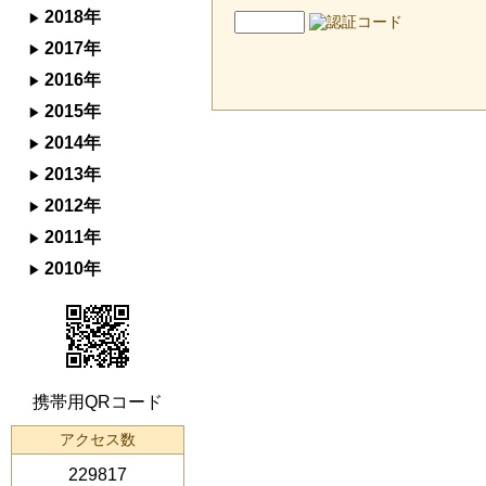
2018年
2017年
2016年
2015年
2014年
2013年
2012年
2011年
2010年
携帯用QRコード
アクセス数
229817