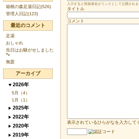
入力すると投稿者名がリンクとして公開されま
箱根の森足湯日記(526)
タイトル
管理人日記(123)
コメント
最近のコメント
足湯
おしゃれ
先日はお騒がせしました
🐾
無題
アーカイブ
2026年
5月（4）
1月（1）
2025年
2022年
表示されているひらがなを入力して
2020年
2019年