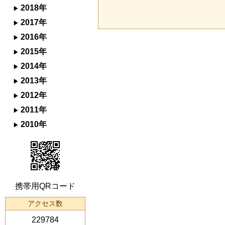
2018年
2017年
2016年
2015年
2014年
2013年
2012年
2011年
2010年
携帯用QRコード
アクセス数
229784