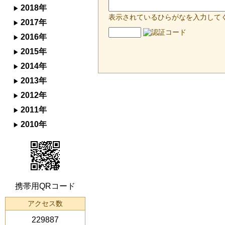
2018年
表示されているひらがなを入力して
2017年
2016年
2015年
2014年
2013年
2012年
2011年
2010年
携帯用QRコード
アクセス数
229887