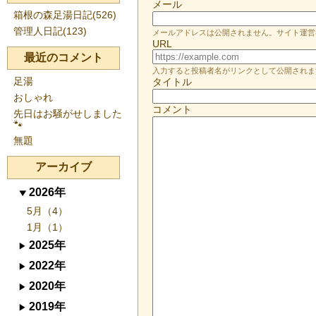
メール
箱根の森足湯日記(526)
管理人日記(123)
メールアドレスは公開されません。サイト運営
URL
最近のコメント
入力すると投稿者名がリンクとして公開されま
足湯
タイトル
おしゃれ
コメント
先日はお騒がせしました
🐾
無題
アーカイブ
2026年
5月（4）
1月（1）
2025年
2022年
2020年
2019年