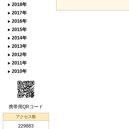
2018年
2017年
2016年
2015年
2014年
2013年
2012年
2011年
2010年
携帯用QRコード
アクセス数
229883