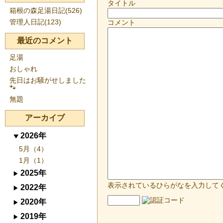
タイトル
箱根の森足湯日記(526)
管理人日記(123)
コメント
最近のコメント
足湯
おしゃれ
先日はお騒がせしました
🐾
無題
アーカイブ
2026年
5月（4）
1月（1）
2025年
表示されているひらがなを入力して
2022年
2020年
2019年