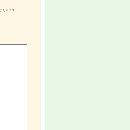
があります。