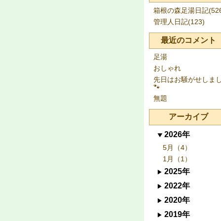
箱根の森足湯日記(526
管理人日記(123)
最近のコメント
足湯
おしゃれ
先日はお騒がせしま
🐾
無題
アーカイブ
2026年
5月（4）
1月（1）
2025年
2022年
2020年
2019年