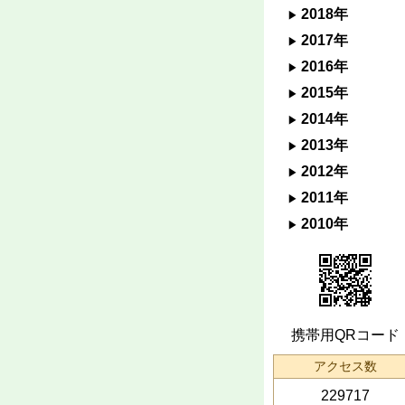
2018年
2017年
2016年
2015年
2014年
2013年
2012年
2011年
2010年
携帯用QRコード
アクセス数
229717