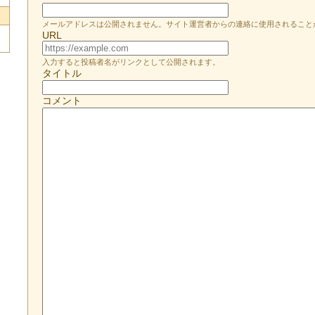
メールアドレスは公開されません。サイト運営者からの連絡に使用されること
URL
入力すると投稿者名がリンクとして公開されます。
タイトル
コメント