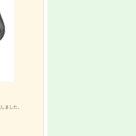
蔵しました。