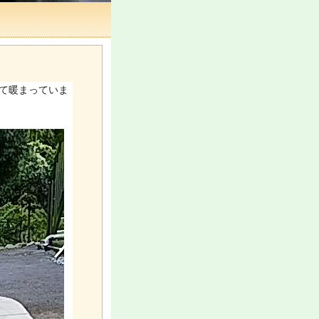
って暖まっていま