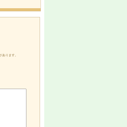
があります。