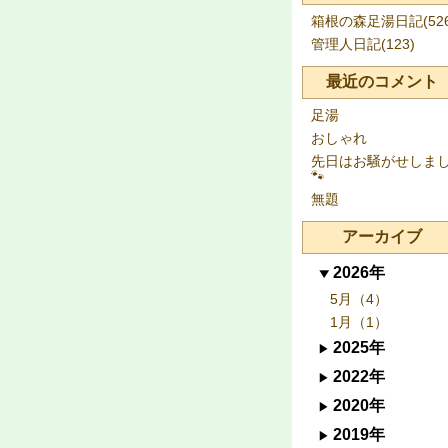
箱根の森足湯日記(526
管理人日記(123)
最近のコメント
足湯
おしゃれ
先日はお騒がせしま
🐾
無題
アーカイブ
2026年
5月（4）
1月（1）
2025年
2022年
2020年
2019年