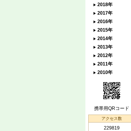
2018年
2017年
2016年
2015年
2014年
2013年
2012年
2011年
2010年
携帯用QRコード
アクセス数
229819