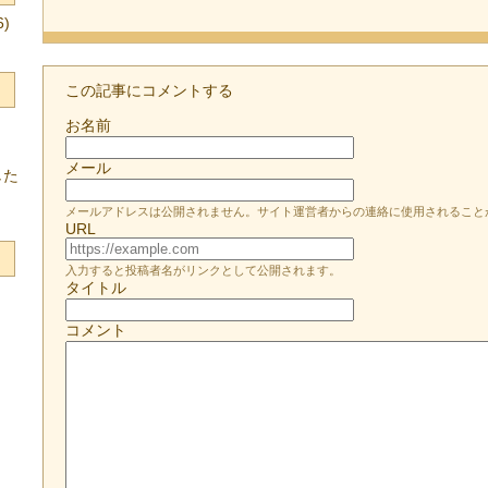
)
この記事にコメントする
お名前
メール
した
メールアドレスは公開されません。サイト運営者からの連絡に使用されること
URL
入力すると投稿者名がリンクとして公開されます。
タイトル
コメント