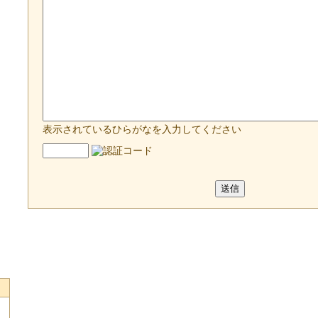
表示されているひらがなを入力してください