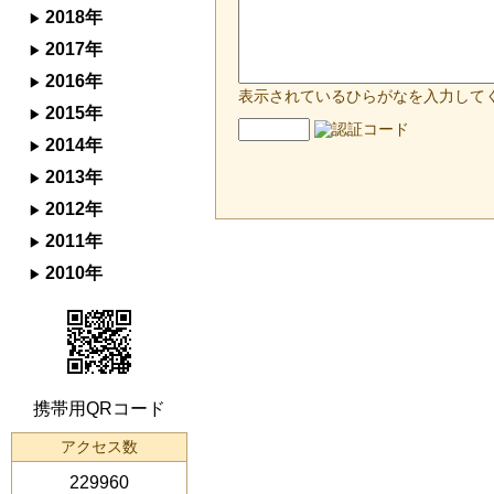
2018年
2017年
2016年
表示されているひらがなを入力して
2015年
2014年
2013年
2012年
2011年
2010年
携帯用QRコード
アクセス数
229960