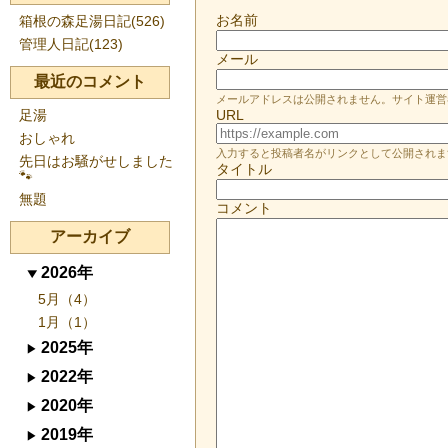
お名前
箱根の森足湯日記(526)
管理人日記(123)
メール
最近のコメント
メールアドレスは公開されません。サイト運営
足湯
URL
おしゃれ
入力すると投稿者名がリンクとして公開されま
先日はお騒がせしました
タイトル
🐾
無題
コメント
アーカイブ
2026年
5月（4）
1月（1）
2025年
2022年
2020年
2019年