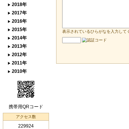
2018年
2017年
2016年
2015年
表示されているひらがなを入力して
2014年
2013年
2012年
2011年
2010年
携帯用QRコード
アクセス数
229924