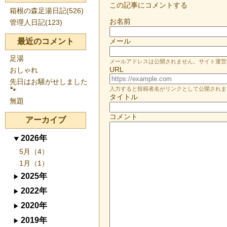
この記事にコメントする
箱根の森足湯日記(526)
お名前
管理人日記(123)
最近のコメント
メール
足湯
メールアドレスは公開されません。サイト運営
URL
おしゃれ
先日はお騒がせしました
🐾
入力すると投稿者名がリンクとして公開されま
タイトル
無題
コメント
アーカイブ
2026年
5月（4）
1月（1）
2025年
2022年
2020年
2019年