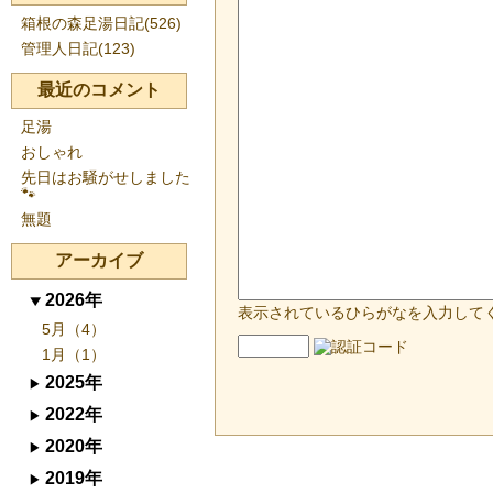
箱根の森足湯日記(526)
管理人日記(123)
最近のコメント
足湯
おしゃれ
先日はお騒がせしました
🐾
無題
アーカイブ
2026年
表示されているひらがなを入力して
5月（4）
1月（1）
2025年
2022年
2020年
2019年