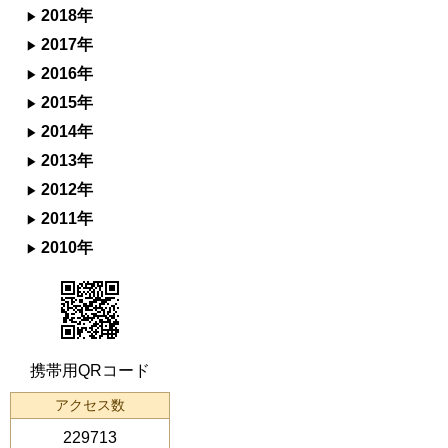
2018年
2017年
2016年
2015年
2014年
2013年
2012年
2011年
2010年
携帯用QRコード
アクセス数
229713