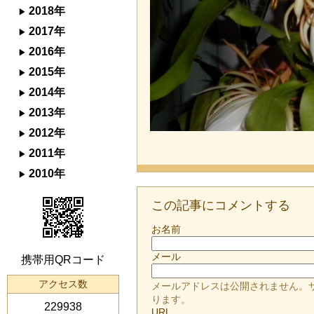
2018年
2017年
2016年
2015年
2014年
2013年
2012年
2011年
2010年
この記事にコメントする
お名前
メール
携帯用QRコード
アクセス数
メールアドレスは公開されません。
ります。
229938
URL