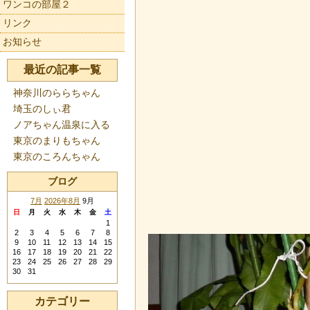
ワンコの部屋２
リンク
お知らせ
最近の記事一覧
神奈川のららちゃん
埼玉のしぃ君
ノアちゃん温泉に入る
東京のまりもちゃん
東京のころんちゃん
ブログ
7月
2026年8月
9月
日
月
火
水
木
金
土
1
2
3
4
5
6
7
8
9
10
11
12
13
14
15
16
17
18
19
20
21
22
23
24
25
26
27
28
29
30
31
カテゴリー