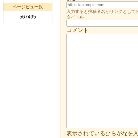
ページビュー数
入力すると投稿者名がリンクとして
567495
タイトル
コメント
表示されているひらがなを