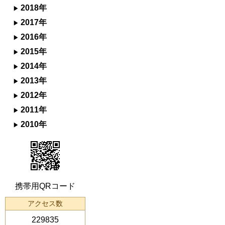
2018年
2017年
2016年
2015年
2014年
2013年
2012年
2011年
2010年
携帯用QRコード
アクセス数
229835