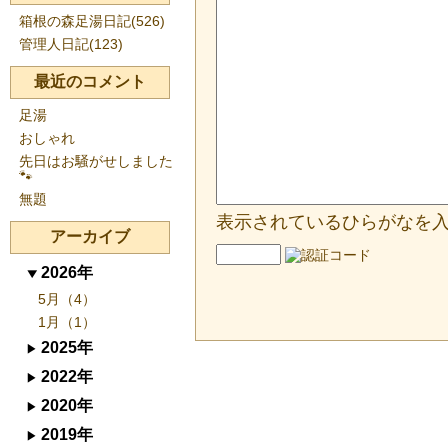
箱根の森足湯日記(526)
管理人日記(123)
最近のコメント
足湯
おしゃれ
先日はお騒がせしました
🐾
無題
表示されているひらがなを
アーカイブ
2026年
5月（4）
1月（1）
2025年
2022年
2020年
2019年