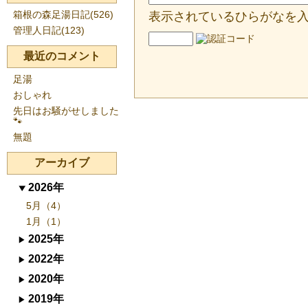
箱根の森足湯日記(526)
表示されているひらがなを
管理人日記(123)
最近のコメント
足湯
おしゃれ
先日はお騒がせしました
🐾
無題
アーカイブ
2026年
5月（4）
1月（1）
2025年
2022年
2020年
2019年