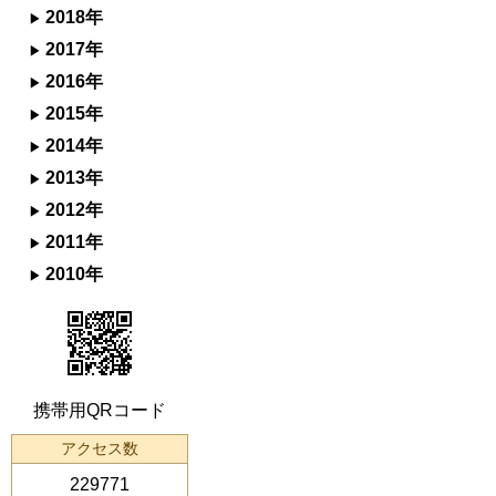
2018年
2017年
2016年
2015年
2014年
2013年
2012年
2011年
2010年
携帯用QRコード
アクセス数
229771