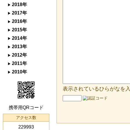
2018年
2017年
2016年
2015年
2014年
2013年
2012年
2011年
2010年
表示されているひらがなを
携帯用QRコード
アクセス数
229993