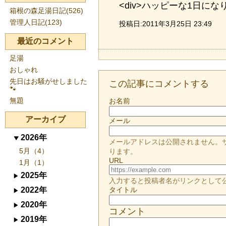
<div>ハッピーな1日になり
箱根の森足湯日記(526)
管理人日記(123)
投稿日:2011年3月25日 23:49
最近のコメント
足湯
おしゃれ
先日はお騒がせしました
この記事にコメントする
🐾
無題
お名前
アーカイブ
メール
2026年
メールアドレスは公開されません。
5月（4）
ります。
URL
1月（1）
2025年
入力すると投稿者名がリンクとして
2022年
タイトル
2020年
コメント
2019年