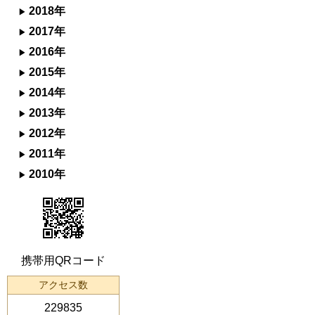
2018年
2017年
2016年
2015年
2014年
2013年
2012年
2011年
2010年
携帯用QRコード
アクセス数
229835