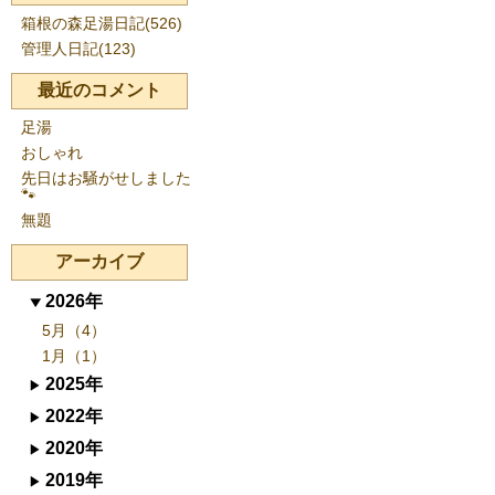
箱根の森足湯日記(526)
管理人日記(123)
最近のコメント
足湯
おしゃれ
先日はお騒がせしました
🐾
無題
アーカイブ
2026年
5月（4）
1月（1）
2025年
2022年
2020年
2019年