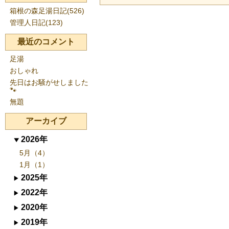
箱根の森足湯日記(526)
管理人日記(123)
最近のコメント
足湯
おしゃれ
先日はお騒がせしました
🐾
無題
アーカイブ
2026年
5月（4）
1月（1）
2025年
2022年
2020年
2019年