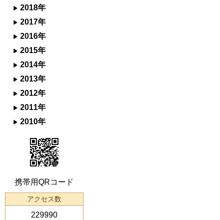
2018年
2017年
2016年
2015年
2014年
2013年
2012年
2011年
2010年
携帯用QRコード
アクセス数
229990