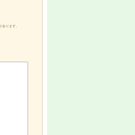
があります。