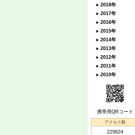
2018年
2017年
2016年
2015年
2014年
2013年
2012年
2011年
2010年
携帯用QRコード
アクセス数
229824