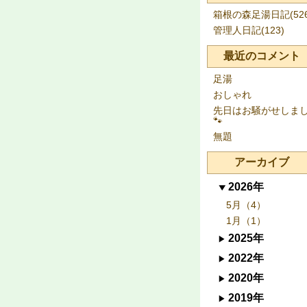
箱根の森足湯日記(526
管理人日記(123)
最近のコメント
足湯
おしゃれ
先日はお騒がせしま
🐾
無題
アーカイブ
2026年
5月（4）
1月（1）
2025年
2022年
2020年
2019年