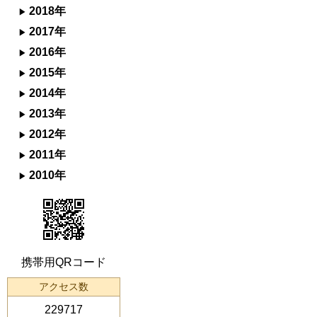
2018年
2017年
2016年
2015年
2014年
2013年
2012年
2011年
2010年
携帯用QRコード
アクセス数
229717