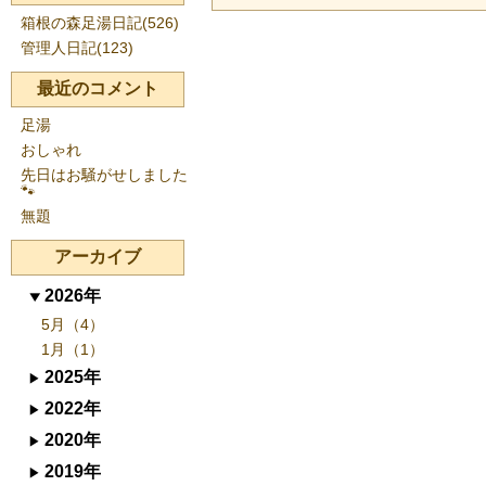
箱根の森足湯日記(526)
管理人日記(123)
最近のコメント
足湯
おしゃれ
先日はお騒がせしました
🐾
無題
アーカイブ
2026年
5月（4）
1月（1）
2025年
2022年
2020年
2019年