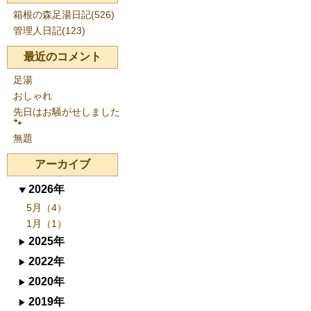
箱根の森足湯日記(526)
管理人日記(123)
最近のコメント
足湯
おしゃれ
先日はお騒がせしました
🐾
無題
アーカイブ
2026年
5月（4）
1月（1）
2025年
2022年
2020年
2019年