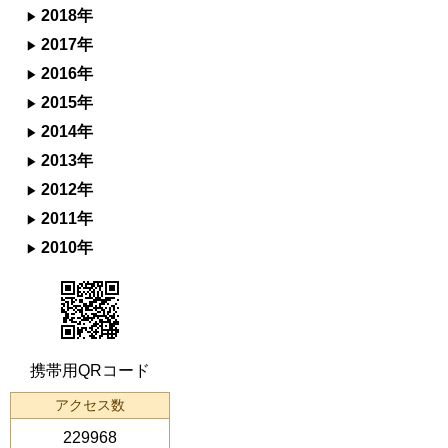
2018年
2017年
2016年
2015年
2014年
2013年
2012年
2011年
2010年
携帯用QRコード
アクセス数
229968