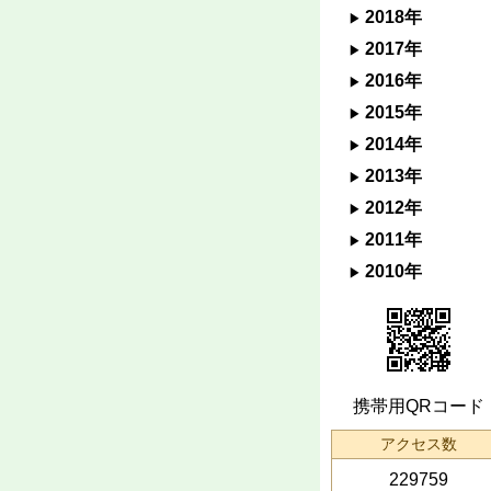
2018年
2017年
2016年
2015年
2014年
2013年
2012年
2011年
2010年
携帯用QRコード
アクセス数
229759