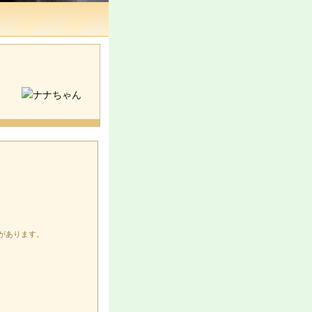
があります。