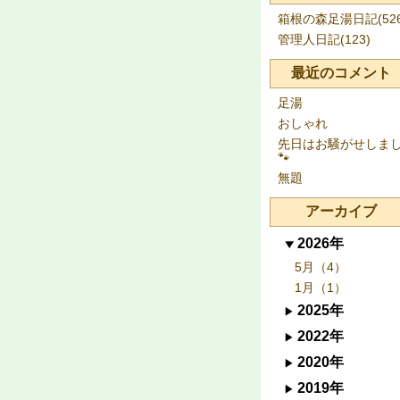
箱根の森足湯日記(526
管理人日記(123)
最近のコメント
足湯
おしゃれ
先日はお騒がせしま
🐾
無題
アーカイブ
2026年
5月（4）
1月（1）
2025年
2022年
2020年
2019年