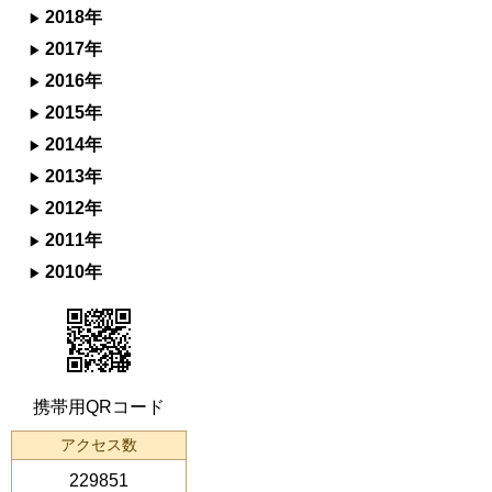
2018年
2017年
2016年
2015年
2014年
2013年
2012年
2011年
2010年
携帯用QRコード
アクセス数
229851