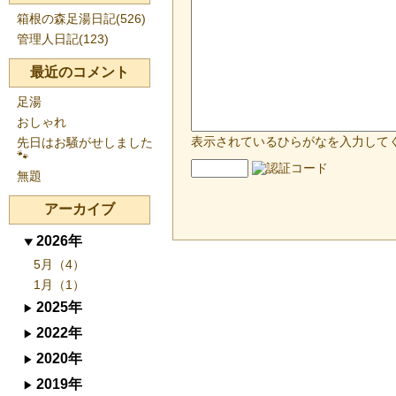
箱根の森足湯日記(526)
管理人日記(123)
最近のコメント
足湯
おしゃれ
表示されているひらがなを入力して
先日はお騒がせしました
🐾
無題
アーカイブ
2026年
5月（4）
1月（1）
2025年
2022年
2020年
2019年