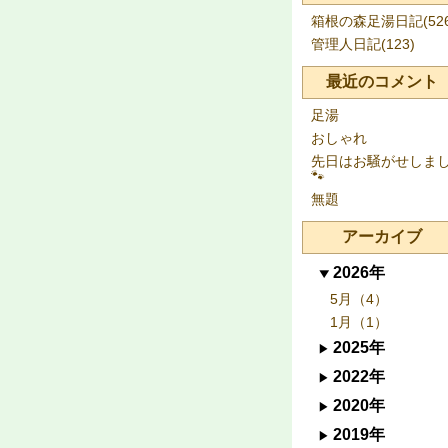
箱根の森足湯日記(526
管理人日記(123)
最近のコメント
足湯
おしゃれ
先日はお騒がせしま
🐾
無題
アーカイブ
2026年
5月（4）
1月（1）
2025年
2022年
2020年
2019年