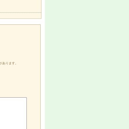
があります。