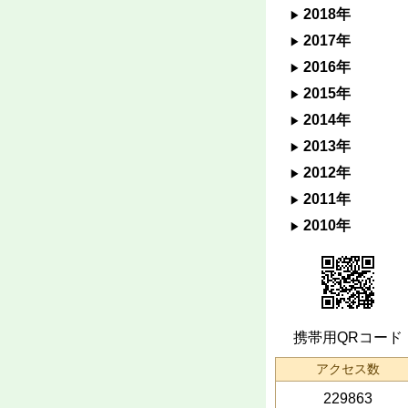
2018年
2017年
2016年
2015年
2014年
2013年
2012年
2011年
2010年
携帯用QRコード
アクセス数
229863