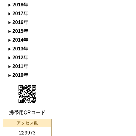
2018年
2017年
2016年
2015年
2014年
2013年
2012年
2011年
2010年
携帯用QRコード
アクセス数
229973