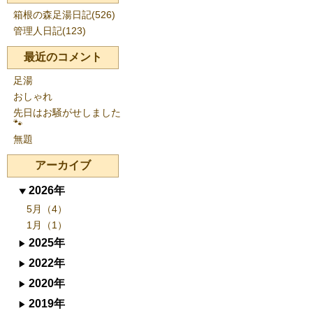
箱根の森足湯日記(526)
管理人日記(123)
最近のコメント
足湯
おしゃれ
先日はお騒がせしました
🐾
無題
アーカイブ
2026年
5月（4）
1月（1）
2025年
2022年
2020年
2019年