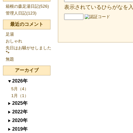
箱根の森足湯日記(526)
表示されているひらがなを
管理人日記(123)
最近のコメント
足湯
おしゃれ
先日はお騒がせしました
🐾
無題
アーカイブ
2026年
5月（4）
1月（1）
2025年
2022年
2020年
2019年