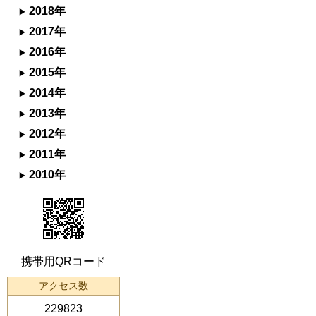
2018年
2017年
2016年
2015年
2014年
2013年
2012年
2011年
2010年
携帯用QRコード
アクセス数
229823