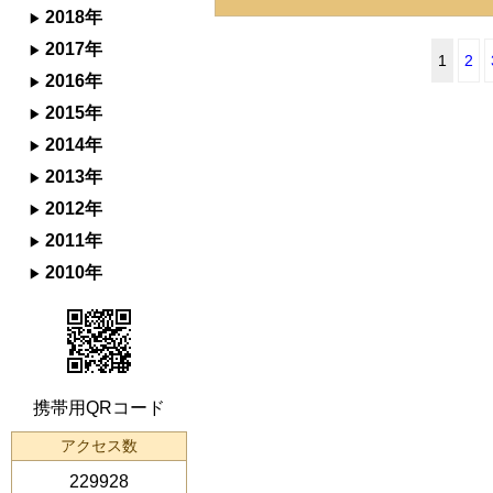
2018年
2017年
1
2
2016年
2015年
2014年
2013年
2012年
2011年
2010年
携帯用QRコード
アクセス数
229928