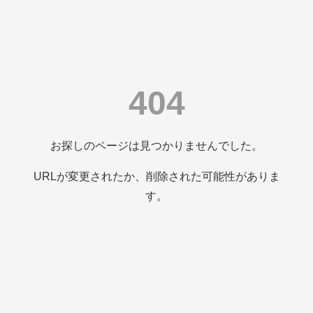
404
お探しのページは見つかりませんでした。
URLが変更されたか、削除された可能性がありま
す。