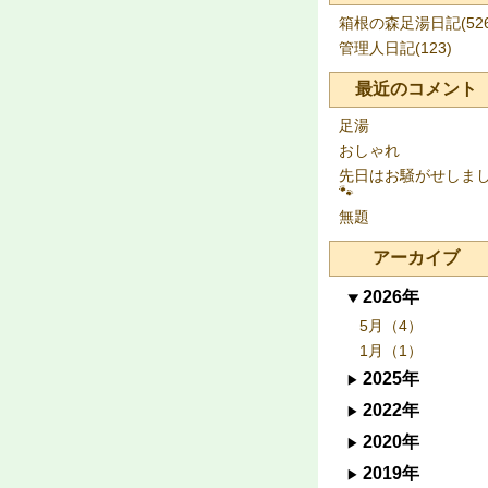
箱根の森足湯日記(526
管理人日記(123)
最近のコメント
足湯
おしゃれ
先日はお騒がせしま
🐾
無題
アーカイブ
2026年
5月（4）
1月（1）
2025年
2022年
2020年
2019年