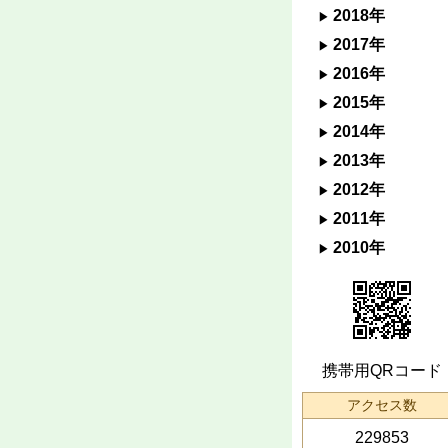
2018年
2017年
2016年
2015年
2014年
2013年
2012年
2011年
2010年
携帯用QRコード
アクセス数
229853