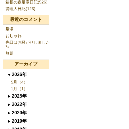
箱根の森足湯日記(526)
管理人日記(123)
最近のコメント
足湯
おしゃれ
先日はお騒がせしました
🐾
無題
アーカイブ
2026年
5月（4）
1月（1）
2025年
2022年
2020年
2019年