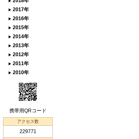
2018年
2017年
2016年
2015年
2014年
2013年
2012年
2011年
2010年
携帯用QRコード
アクセス数
229771