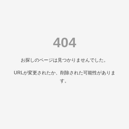
404
お探しのページは見つかりませんでした。
URLが変更されたか、削除された可能性がありま
す。