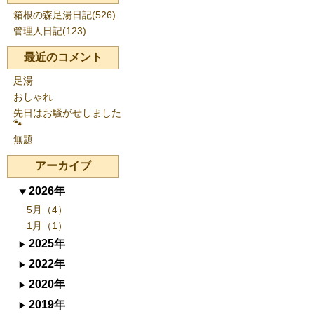
箱根の森足湯日記(526)
管理人日記(123)
最近のコメント
足湯
おしゃれ
先日はお騒がせしました
🐾
無題
アーカイブ
2026年
5月（4）
1月（1）
2025年
2022年
2020年
2019年