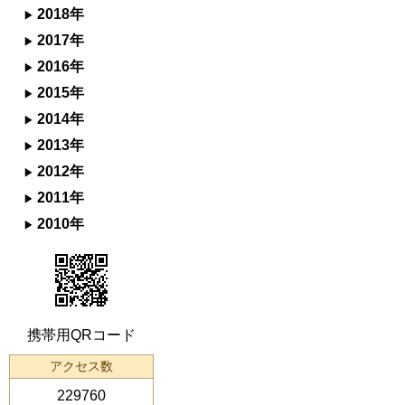
2018年
2017年
2016年
2015年
2014年
2013年
2012年
2011年
2010年
携帯用QRコード
アクセス数
229760