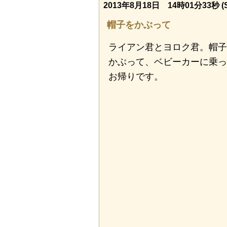
2013年8月18日 14時01分33秒 (S
帽子をかぶって
ライアン君とヨロク君。帽子
かぶって、ベビーカーに乗っ
お帰りです。