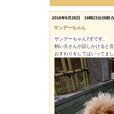
2016年9月28日 16時23分28秒 (
サンデーちゃん
サンデーちゃん7才です。
飼い主さんが話しかけると言
おすわりをしてはいってまし