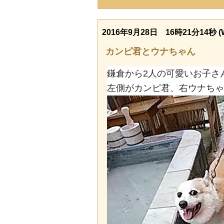
2016年9月28日 16時21分14秒 (
カンピ君とウナちゃん
鎌倉から2人の可愛いお子さ
左側がカンピ君、右ウナちゃ