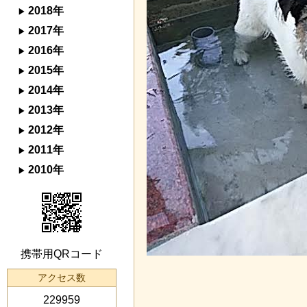
2018年
2017年
2016年
2015年
2014年
2013年
2012年
2011年
2010年
携帯用QRコード
アクセス数
229959